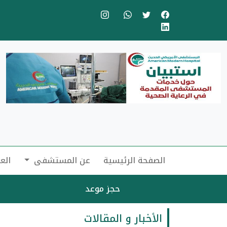
الصفحة الرئيسية
عن المستشفى
الع
حجز موعد
الأخبار و المقالات