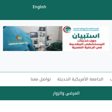
English
الجامعة الأمريكية الحديثة
تواصل معنا
المرضى والزوار