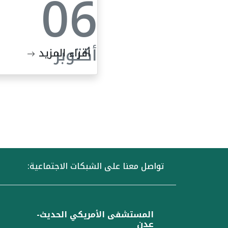
06
أكتوبر
أقراء المزيد
تواصل معنا على الشبكات الاجتماعية:
المستشفى الأمريكي الحديث-
عدن