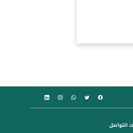
 التواصل