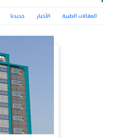
المقالات الطبية
الأخبار
جديدنا