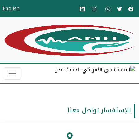
English
للإستفسار تواصل معنا