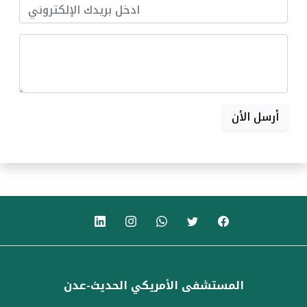
أرسل الأن
المستشفى الأمريكي الحديث-عدن