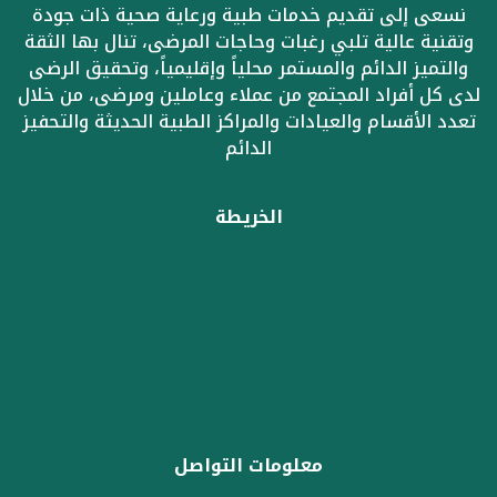
نسعى إلى تقديم خدمات طبية ورعاية صحية ذات جودة
وتقنية عالية تلبي رغبات وحاجات المرضى، تنال بها الثقة
والتميز الدائم والمستمر محلياً وإقليمياً، وتحقيق الرضى
لدى كل أفراد المجتمع من عملاء وعاملين ومرضى، من خلال
تعدد الأقسام والعيادات والمراكز الطبية الحديثة والتحفيز
الدائم
الخريطة
معلومات التواصل