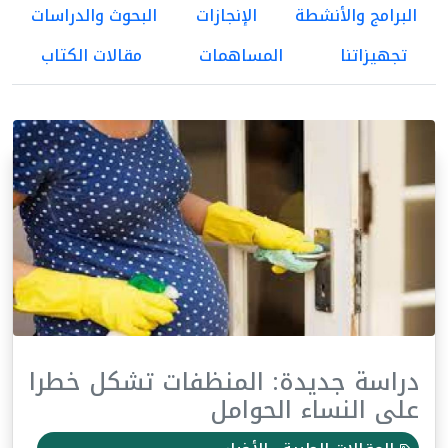
البرامج والأنشطة
الإنجازات
البحوث والدراسات
تجهيزاتنا
المساهمات
مقالات الكتاب
دراسة جديدة: المنظفات تشكل خطرا
على النساء الحوامل