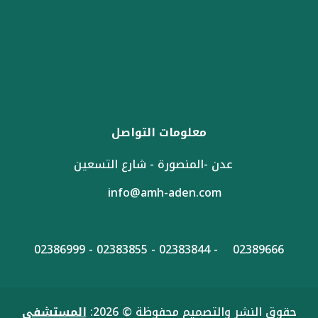
معلومات التواصل
عدن -المنصورة - شارع التسعين
info@amh-aden.com
02389666 - 02383844 - 02383855 - 02386999
حقوق النشر والتصميم محفوظة © 2026:
المستشفى