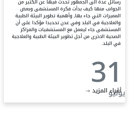
رسائل عدة الى الجمهور تحدث فيها عن الكثير من
الجوانب منها كيف بدأت فكرة المستشفى وبعض
المميزات التي جاء بها, وأهمية تطوير البيئة الطبية
والعلاجية في البلد وفي عدن تحديدا مؤكدا على أن
المستشفى جاء ليعمل مع المستشفيات والمراكز
الصحية الاخرى من أجل تطوير البيئة الطبية والعلاجية
في البلد.
31
أقراء المزيد
يوليو