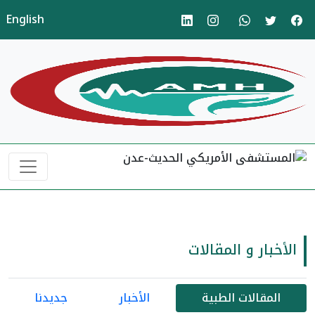
English
الأخبار و المقالات
المقالات الطبية
الأخبار
جديدنا