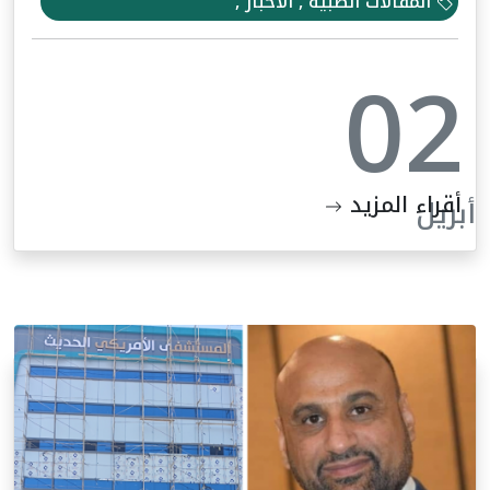
المقالات الطبية , الأخبار ,
02
أقراء المزيد
أبريل