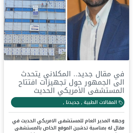
في مقال جديد.. المكلاني يتحدث
الى الجمهور حول تجهيزات افتتاح
المستشفى الأمريكي الحديث
المقالات الطبية , جديدنا ,
وجهه المدير العام للمستشفى الامريكي الحديث في
مقال له بمناسبة تدشين الموقع الخاص بالمستشفى