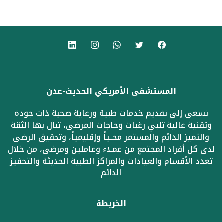
المستشفى الأمريكي الحديث-عدن
نسعى إلى تقديم خدمات طبية ورعاية صحية ذات جودة
وتقنية عالية تلبي رغبات وحاجات المرضى، تنال بها الثقة
والتميز الدائم والمستمر محلياً وإقليمياً، وتحقيق الرضى
لدى كل أفراد المجتمع من عملاء وعاملين ومرضى، من خلال
تعدد الأقسام والعيادات والمراكز الطبية الحديثة والتحفيز
الدائم
الخريطة