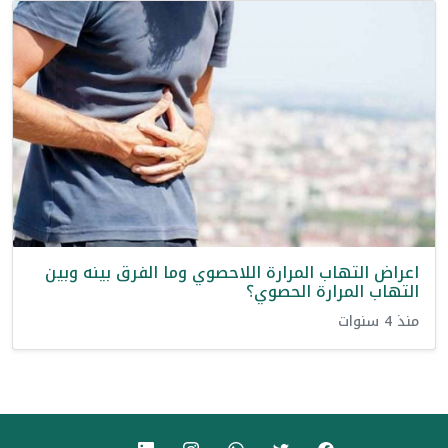
اعراض التهاب المرارة اللاحصوي وما الفرق بينه وبين
التهاب المرارة الحصوي؟
منذ 4 سنوات