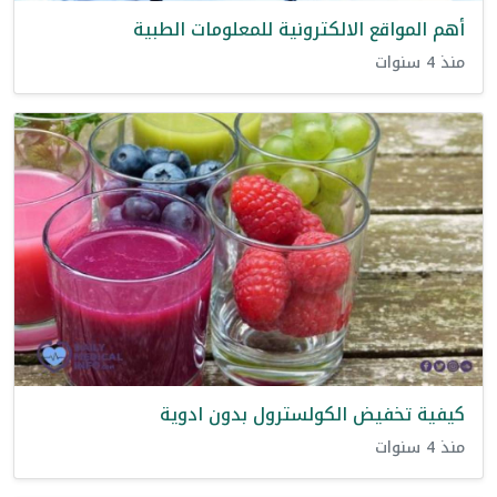
أهم المواقع الالكترونية للمعلومات الطبية
منذ 4 سنوات
كيفية تخفيض الكولسترول بدون ادوية
منذ 4 سنوات