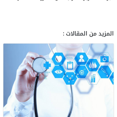
المزيد من المقالات :