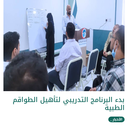
بدء البرنامج التدريبي لتأهيل الطواقم
الطبية
الأخبار ,